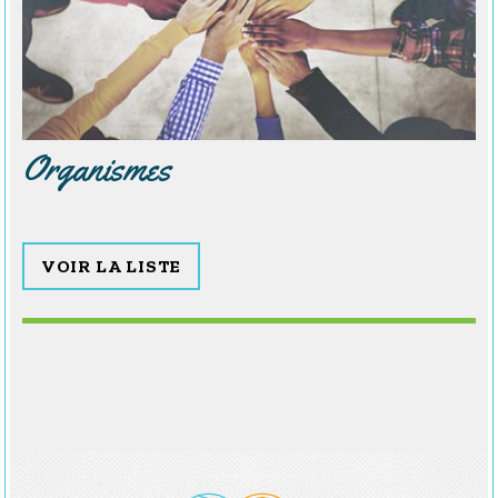
Organismes
VOIR LA LISTE