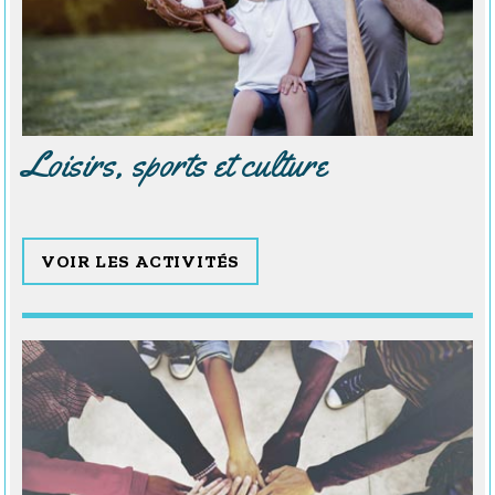
Loisirs, sports et culture
VOIR LES ACTIVITÉS