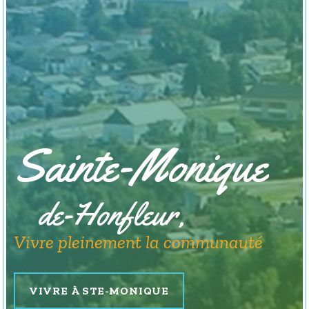
Sainte-Monique
de-Honfleur,
Vivre pleinement la communauté
VIVRE À STE-MONIQUE