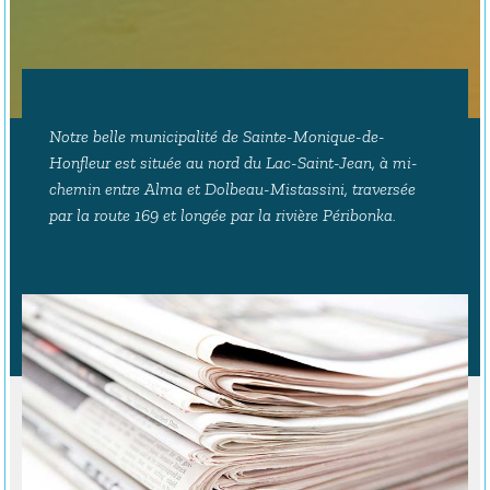
Notre belle municipalité de Sainte-Monique-de-
Honfleur est située au nord du Lac-Saint-Jean, à mi-
chemin entre Alma et Dolbeau-Mistassini, traversée
par la route 169 et longée par la rivière Péribonka.