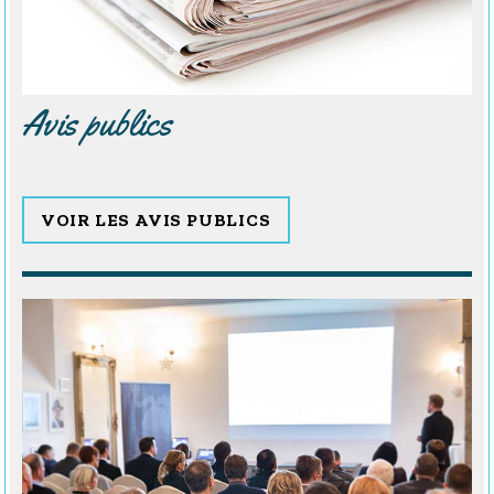
Avis publics
VOIR LES AVIS PUBLICS