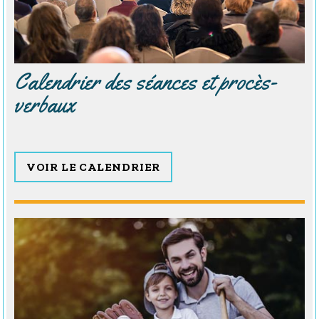
Calendrier des séances et procès-
verbaux
VOIR LE CALENDRIER