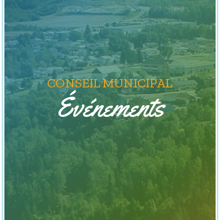
CONSEIL MUNICIPAL
Événements