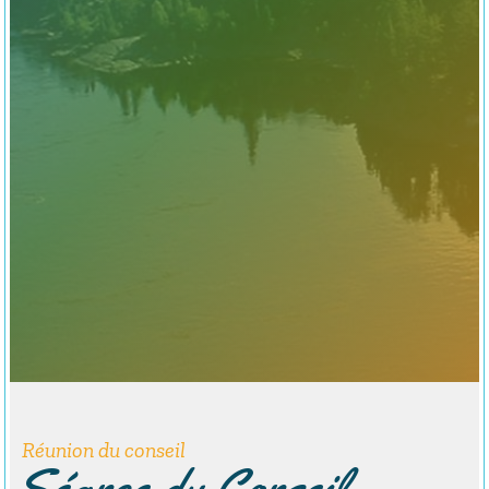
Réunion du conseil
Séance du Conseil