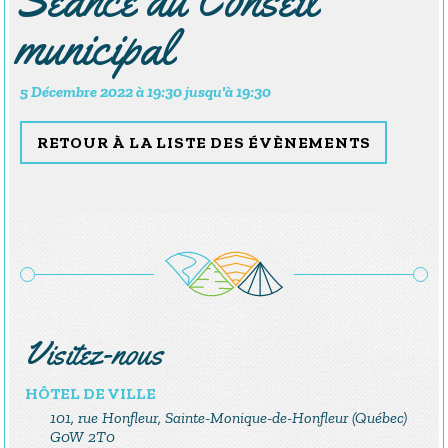
municipal
5 Décembre 2022 à
19:30
jusqu'à
19:30
RETOUR À LA LISTE DES ÉVÈNEMENTS
Visitez-nous
HÔTEL DE VILLE
101, rue Honfleur, Sainte-Monique-de-Honfleur (Québec)
G0W 2T0