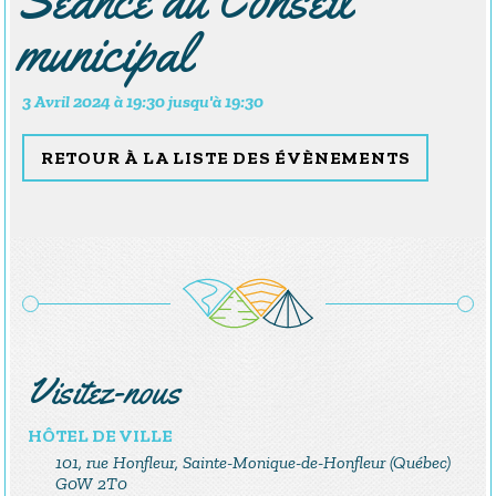
municipal
3 Avril 2024 à
19:30
jusqu'à
19:30
RETOUR À LA LISTE DES ÉVÈNEMENTS
Visitez-nous
HÔTEL DE VILLE
101, rue Honfleur, Sainte-Monique-de-Honfleur (Québec)
G0W 2T0