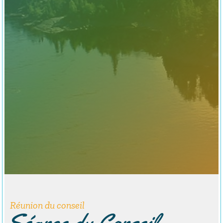
Réunion du conseil
Séance du Conseil