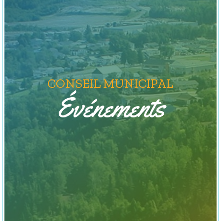
CONSEIL MUNICIPAL
Événements