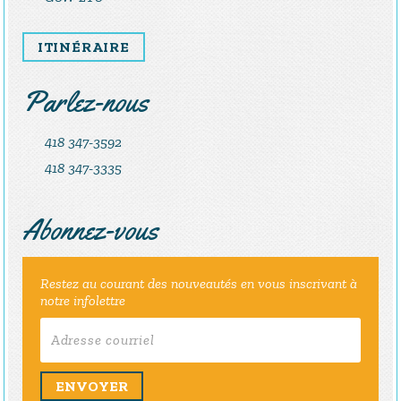
ITINÉRAIRE
Parlez-nous
418 347-3592
418 347-3335
Abonnez-vous
Restez au courant des nouveautés en vous inscrivant à
notre infolettre
ENVOYER