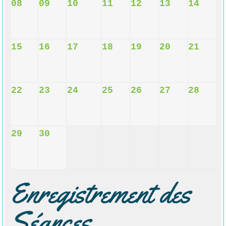
08
09
10
11
12
13
14
15
16
17
18
19
20
21
22
23
24
25
26
27
28
29
30
Enregistrement des
Séances