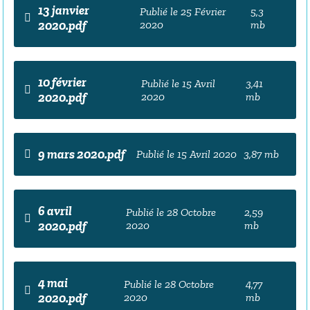
13 janvier
Publié le 25 Février
5,3
2020.pdf
2020
mb
10 février
Publié le 15 Avril
3,41
2020.pdf
2020
mb
9 mars 2020.pdf
Publié le 15 Avril 2020
3,87 mb
6 avril
Publié le 28 Octobre
2,59
2020.pdf
2020
mb
4 mai
Publié le 28 Octobre
4,77
2020.pdf
2020
mb