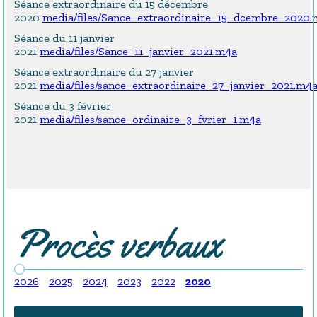
Séance extraordinaire du 15 décembre
2020
media/files/Sance_extraordinaire_15_dcembre_2020.
Séance du 11 janvier
2021
media/files/Sance_11_janvier_2021.m4a
Séance extraordinaire du 27 janvier
2021
media/files/sance_extraordinaire_27_janvier_2021.m4
Séance du 3 février
2021
media/files/sance_ordinaire_3_fvrier_1.m4a
Procès verbaux
2026
2025
2024
2023
2022
2020