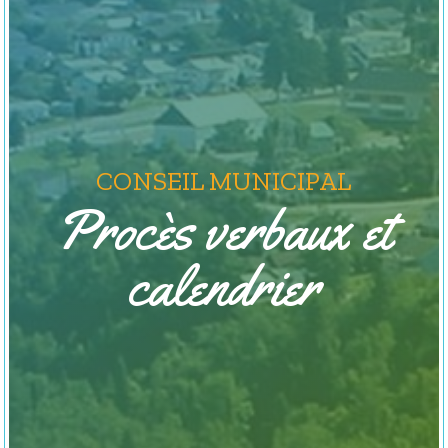
CONSEIL MUNICIPAL
Procès verbaux et
calendrier