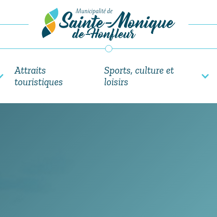
Attraits
Sports, culture et
touristiques
loisirs