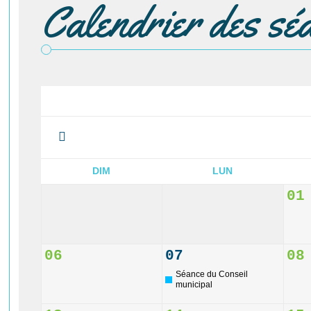
Calendrier des sé
DIM
LUN
01
06
07
08
Séance du Conseil
municipal