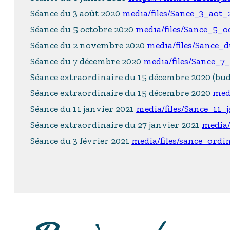
Séance du 3 août 2020
media/files/Sance_3_aot
Séance du 5 octobre 2020
media/files/Sance_5_
Séance du 2 novembre 2020
media/files/Sance
Séance du 7 décembre 2020
media/files/Sance_
Séance extraordinaire du 15 décembre 2020 (bu
Séance extraordinaire du 15 décembre 2020
med
Séance du 11 janvier 2021
media/files/Sance_11_
Séance extraordinaire du 27 janvier 2021
media/
Séance du 3 février 2021
media/files/sance_ordi