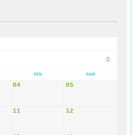
VEN
SAM
04
05
11
12