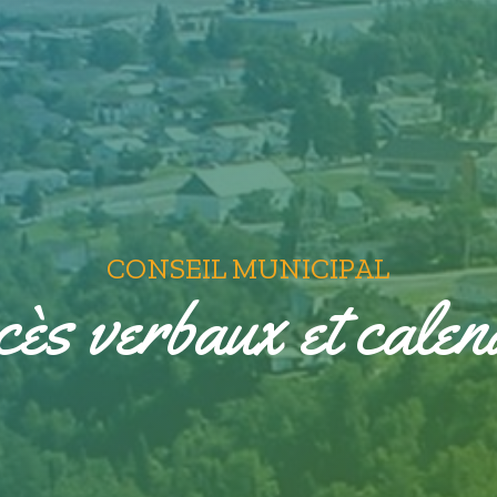
CONSEIL MUNICIPAL
ès verbaux et calen