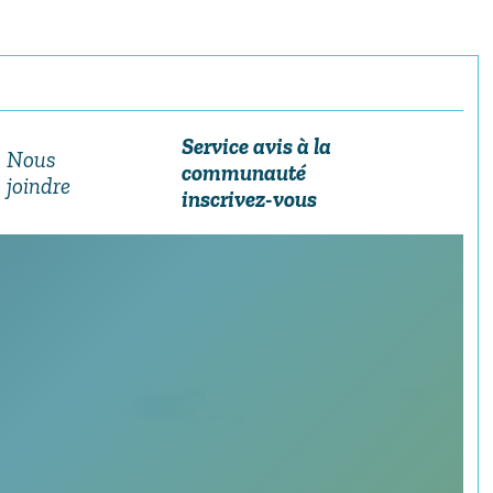
Service avis à la
Nous
communauté
joindre
inscrivez-vous