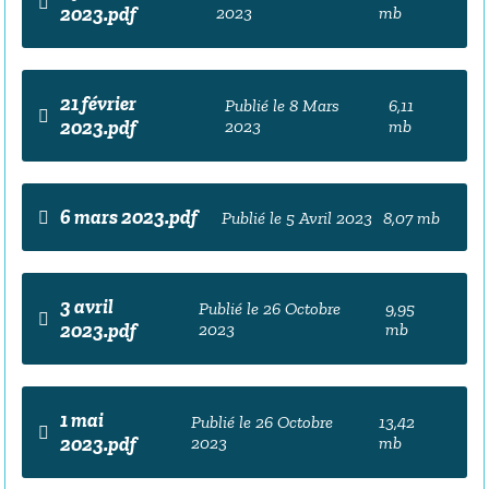
2023.pdf
2023
mb
21 février
Publié le 8 Mars
6,11
2023.pdf
2023
mb
6 mars 2023.pdf
Publié le 5 Avril 2023
8,07 mb
3 avril
Publié le 26 Octobre
9,95
2023.pdf
2023
mb
1 mai
Publié le 26 Octobre
13,42
2023.pdf
2023
mb