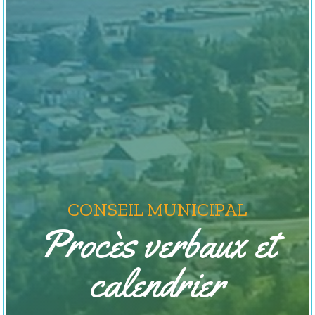
CONSEIL MUNICIPAL
Procès verbaux et
calendrier