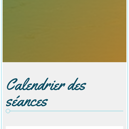
Calendrier des
séances