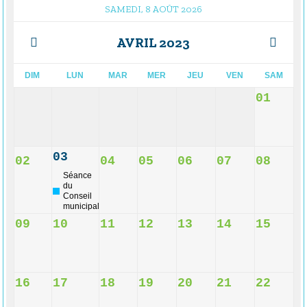
SAMEDI, 8 AOÛT 2026
AVRIL 2023
DIM
LUN
MAR
MER
JEU
VEN
SAM
01
03
02
04
05
06
07
08
Séance
du
Conseil
municipal
09
10
11
12
13
14
15
16
17
18
19
20
21
22