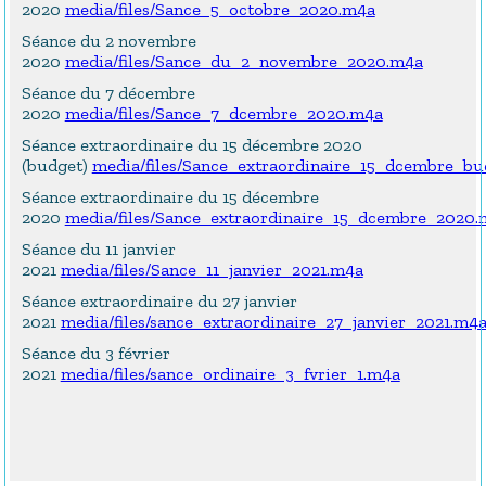
2020
media/files/Sance_5_octobre_2020.m4a
Séance du 2 novembre
2020
media/files/Sance_du_2_novembre_2020.m4a
Séance du 7 décembre
2020
media/files/Sance_7_dcembre_2020.m4a
Séance extraordinaire du 15 décembre 2020
(budget)
media/files/Sance_extraordinaire_15_dcembre_b
Séance extraordinaire du 15 décembre
2020
media/files/Sance_extraordinaire_15_dcembre_2020.
Séance du 11 janvier
2021
media/files/Sance_11_janvier_2021.m4a
Séance extraordinaire du 27 janvier
2021
media/files/sance_extraordinaire_27_janvier_2021.m4
Séance du 3 février
2021
media/files/sance_ordinaire_3_fvrier_1.m4a