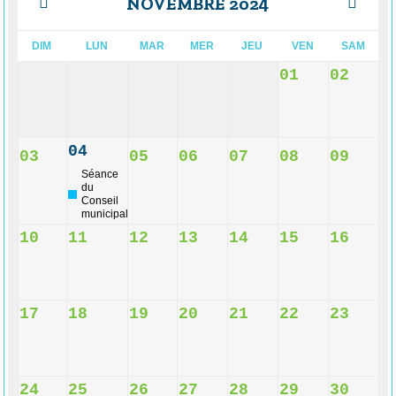
NOVEMBRE 2024
DIM
LUN
MAR
MER
JEU
VEN
SAM
01
02
04
03
05
06
07
08
09
Séance
du
Conseil
municipal
10
11
12
13
14
15
16
17
18
19
20
21
22
23
24
25
26
27
28
29
30