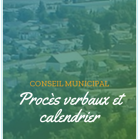
CONSEIL MUNICIPAL
Procès verbaux et
calendrier