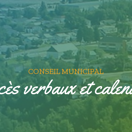
CONSEIL MUNICIPAL
ès verbaux et calen