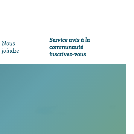
Service avis à la
Nous
communauté
joindre
inscrivez-vous