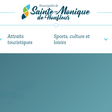
Attraits
Sports, culture et
touristiques
loisirs