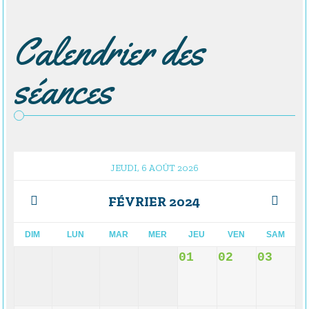
Calendrier des
séances
JEUDI, 6 AOÛT 2026
FÉVRIER 2024
DIM
LUN
MAR
MER
JEU
VEN
SAM
01
02
03