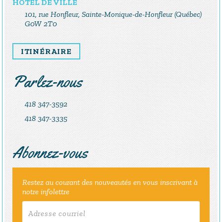
HÔTEL DE VILLE
101, rue Honfleur, Sainte-Monique-de-Honfleur (Québec)
G0W 2T0
ITINÉRAIRE
Parlez-nous
418 347-3592
418 347-3335
Abonnez-vous
Restez au courant des nouveautés en vous inscrivant à
notre infolettre