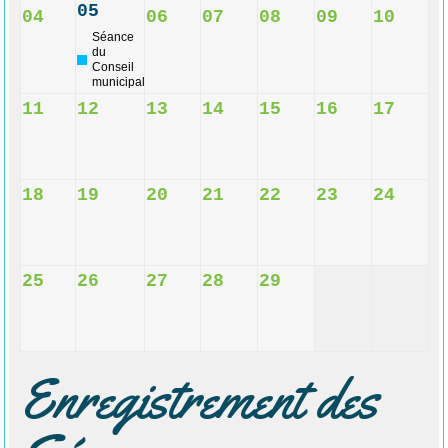
05
04
06
07
08
09
10
Séance
du
Conseil
municipal
11
12
13
14
15
16
17
18
19
20
21
22
23
24
25
26
27
28
29
Enregistrement des