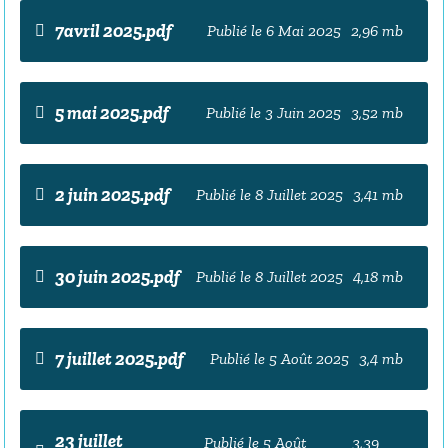
7avril 2025.pdf
Publié le 6 Mai 2025
2,96 mb
5 mai 2025.pdf
Publié le 3 Juin 2025
3,52 mb
2 juin 2025.pdf
Publié le 8 Juillet 2025
3,41 mb
30 juin 2025.pdf
Publié le 8 Juillet 2025
4,18 mb
7 juillet 2025.pdf
Publié le 5 Août 2025
3,4 mb
23 juillet
Publié le 5 Août
3,39