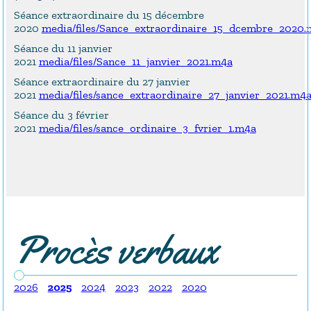
Séance extraordinaire du 15 décembre
2020
media/files/Sance_extraordinaire_15_dcembre_2020.
Séance du 11 janvier
2021
media/files/Sance_11_janvier_2021.m4a
Séance extraordinaire du 27 janvier
2021
media/files/sance_extraordinaire_27_janvier_2021.m4
Séance du 3 février
2021
media/files/sance_ordinaire_3_fvrier_1.m4a
Procès verbaux
2026
2025
2024
2023
2022
2020