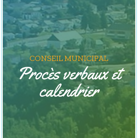
CONSEIL MUNICIPAL
Procès verbaux et
calendrier