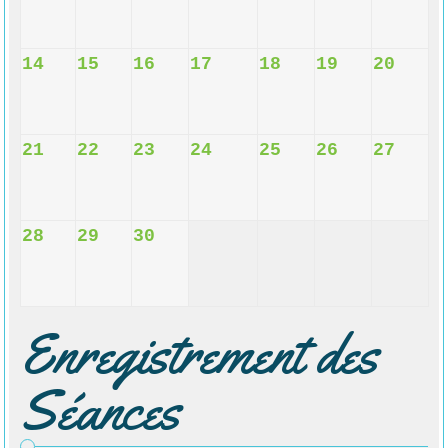
14
15
16
17
18
19
20
21
22
23
24
25
26
27
28
29
30
Enregistrement des
Séances