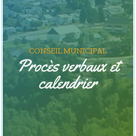
CONSEIL MUNICIPAL
Procès verbaux et
calendrier