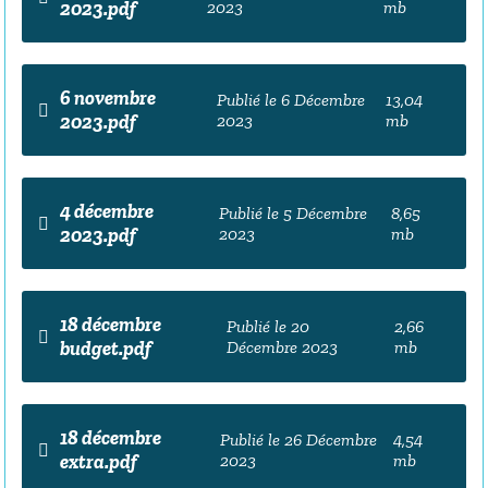
2023.pdf
2023
mb
6 novembre
Publié le 6 Décembre
13,04
2023.pdf
2023
mb
4 décembre
Publié le 5 Décembre
8,65
2023.pdf
2023
mb
18 décembre
Publié le 20
2,66
budget.pdf
Décembre 2023
mb
18 décembre
Publié le 26 Décembre
4,54
extra.pdf
2023
mb