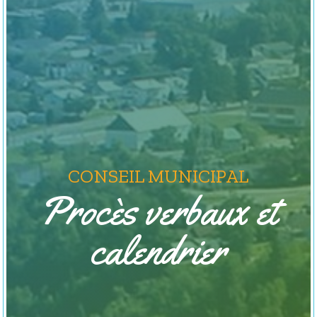
CONSEIL MUNICIPAL
Procès verbaux et
calendrier