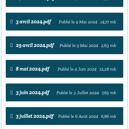
3 avril 2024.pdf
Publié le 9 Mai 2024
14,77 mb
29 avril 2024.pdf
Publié le 9 Mai 2024
2,63 mb
8 mai 2024.pdf
Publié le 4 Juin 2024
12,28 mb
3 juin 2024.pdf
Publié le 3 Juillet 2024
7,65 mb
3 juillet 2024.pdf
Publié le 6 Août 2024
6,86 mb