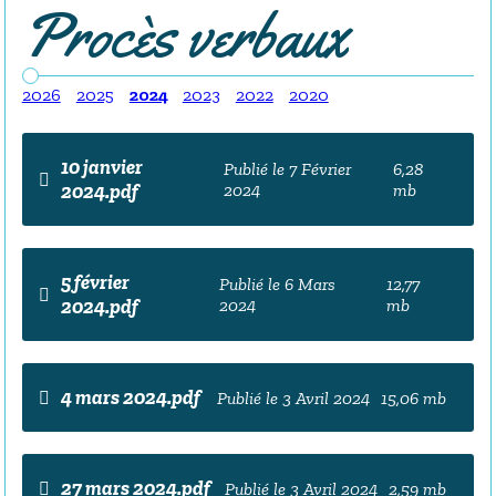
Procès verbaux
2026
2025
2024
2023
2022
2020
10 janvier
Publié le 7 Février
6,28
2024.pdf
2024
mb
5 février
Publié le 6 Mars
12,77
2024.pdf
2024
mb
4 mars 2024.pdf
Publié le 3 Avril 2024
15,06 mb
27 mars 2024.pdf
Publié le 3 Avril 2024
2,59 mb