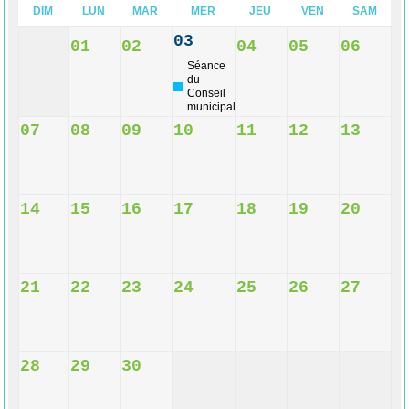
DIM
LUN
MAR
MER
JEU
VEN
SAM
03
01
02
04
05
06
Séance
du
Conseil
municipal
07
08
09
10
11
12
13
14
15
16
17
18
19
20
21
22
23
24
25
26
27
28
29
30