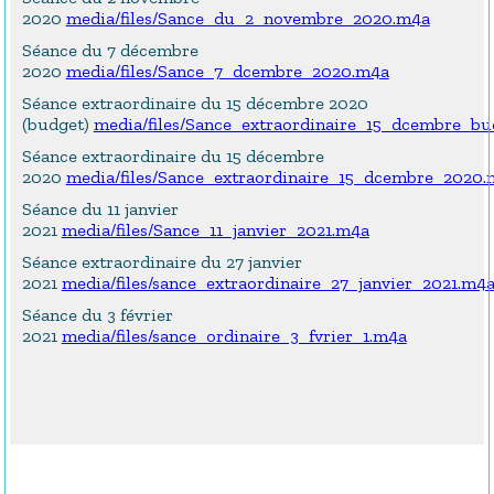
2020
media/files/Sance_du_2_novembre_2020.m4a
Séance du 7 décembre
2020
media/files/Sance_7_dcembre_2020.m4a
Séance extraordinaire du 15 décembre 2020
(budget)
media/files/Sance_extraordinaire_15_dcembre_b
Séance extraordinaire du 15 décembre
2020
media/files/Sance_extraordinaire_15_dcembre_2020.
Séance du 11 janvier
2021
media/files/Sance_11_janvier_2021.m4a
Séance extraordinaire du 27 janvier
2021
media/files/sance_extraordinaire_27_janvier_2021.m4
Séance du 3 février
2021
media/files/sance_ordinaire_3_fvrier_1.m4a