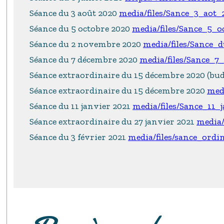
Séance du 3 août 2020
media/files/Sance_3_aot
Séance du 5 octobre 2020
media/files/Sance_5_
Séance du 2 novembre 2020
media/files/Sance
Séance du 7 décembre 2020
media/files/Sance_
Séance extraordinaire du 15 décembre 2020 (bu
Séance extraordinaire du 15 décembre 2020
med
Séance du 11 janvier 2021
media/files/Sance_11_
Séance extraordinaire du 27 janvier 2021
media/
Séance du 3 février 2021
media/files/sance_ordi