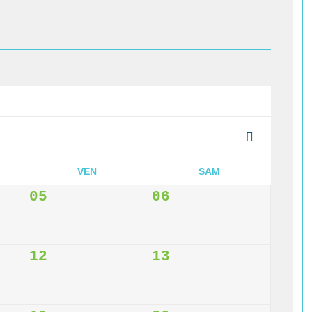
VEN
SAM
05
06
12
13