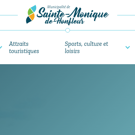
Attraits
Sports, culture et
touristiques
loisirs