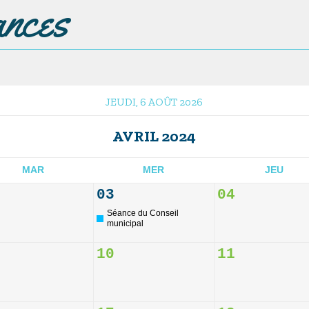
ances
JEUDI, 6 AOÛT 2026
AVRIL 2024
MAR
MER
JEU
03
04
Séance du Conseil
municipal
10
11