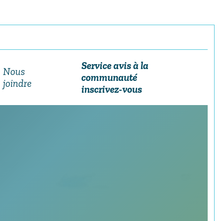
Service avis à la
Nous
communauté
joindre
inscrivez-vous