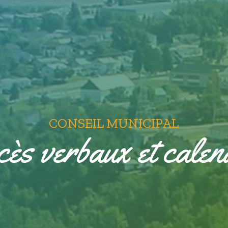
CONSEIL MUNICIPAL
ès verbaux et calen