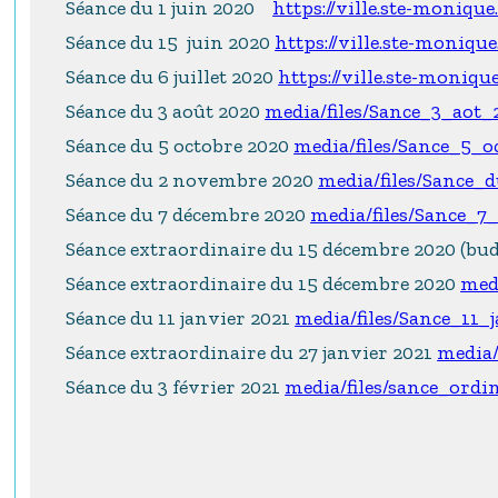
Séance du 1 juin 2020
https://ville.ste-moniqu
Séance du 15 juin 2020
https://ville.ste-moniqu
Séance du 6 juillet 2020
https://ville.ste-moniqu
Séance du 3 août 2020
media/files/Sance_3_aot
Séance du 5 octobre 2020
media/files/Sance_5_
Séance du 2 novembre 2020
media/files/Sance
Séance du 7 décembre 2020
media/files/Sance_
Séance extraordinaire du 15 décembre 2020 (bu
Séance extraordinaire du 15 décembre 2020
med
Séance du 11 janvier 2021
media/files/Sance_11_
Séance extraordinaire du 27 janvier 2021
media/
Séance du 3 février 2021
media/files/sance_ordi