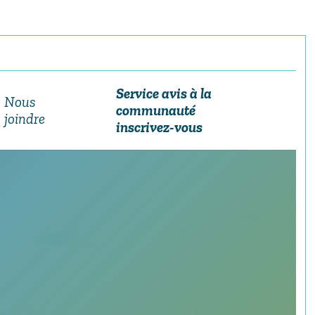
Service avis à la
Nous
communauté
joindre
inscrivez-vous