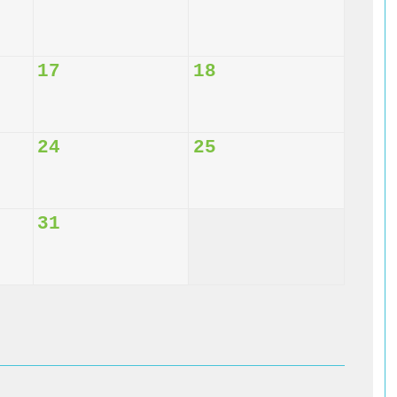
17
18
24
25
31