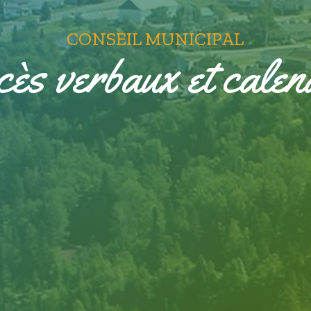
CONSEIL MUNICIPAL
ès verbaux et calen