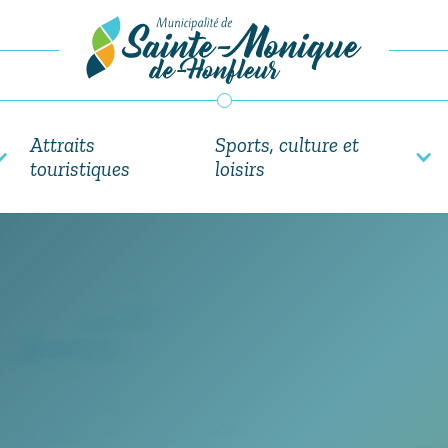
Attraits
Sports, culture et
touristiques
loisirs