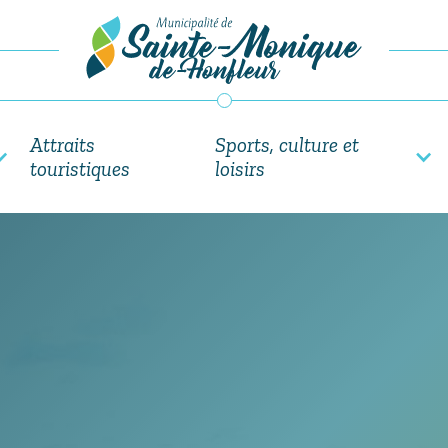
Attraits
Sports, culture et
touristiques
loisirs