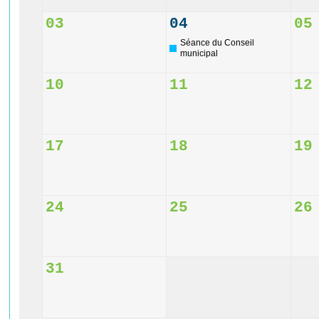
03
04
05
Séance du Conseil
municipal
10
11
12
17
18
19
24
25
26
31