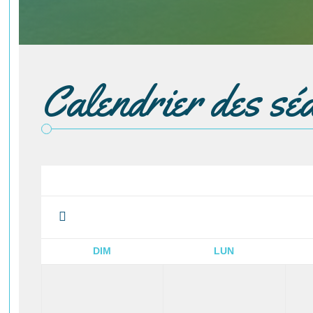
Calendrier des sé
DIM
LUN