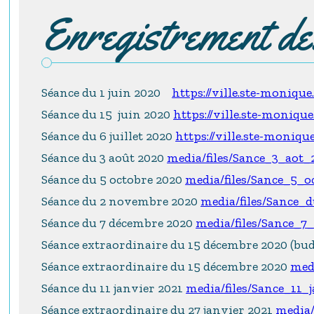
Enregistrement d
Séance du 1 juin 2020
https://ville.ste-moniqu
Séance du 15 juin 2020
https://ville.ste-moniqu
Séance du 6 juillet 2020
https://ville.ste-moniqu
Séance du 3 août 2020
media/files/Sance_3_aot
Séance du 5 octobre 2020
media/files/Sance_5_
Séance du 2 novembre 2020
media/files/Sance
Séance du 7 décembre 2020
media/files/Sance_
Séance extraordinaire du 15 décembre 2020 (bu
Séance extraordinaire du 15 décembre 2020
med
Séance du 11 janvier 2021
media/files/Sance_11_
Séance extraordinaire du 27 janvier 2021
media/