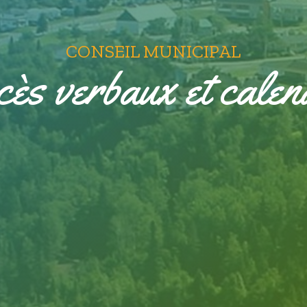
CONSEIL MUNICIPAL
ès verbaux et calen