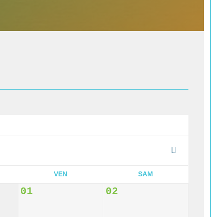
VEN
SAM
01
02