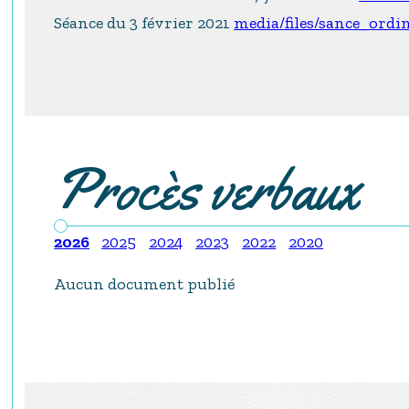
Séance du 3 février 2021
media/files/sance_ordi
Procès verbaux
2026
2025
2024
2023
2022
2020
Aucun document publié