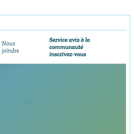
Service avis à la
Nous
communauté
joindre
inscrivez-vous