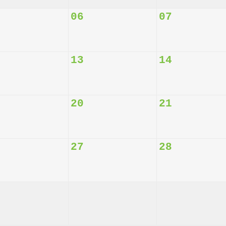
06
07
13
14
20
21
27
28