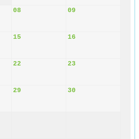
08
09
15
16
22
23
29
30