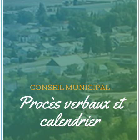
CONSEIL MUNICIPAL
Procès verbaux et
calendrier