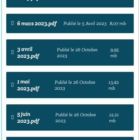
6 mars 2023.pdf
Publié le 5 Avril 2023
8,07 mb
3 avril
Publié le 26 Octobre
9,95
2023.pdf
2023
mb
1 mai
Publié le 26 Octobre
13,42
2023.pdf
2023
mb
5 juin
Publié le 26 Octobre
12,21
2023.pdf
2023
mb