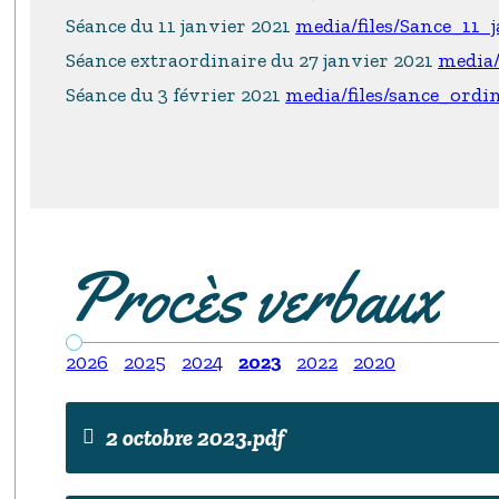
Séance du 11 janvier 2021
media/files/Sance_11_
Séance extraordinaire du 27 janvier 2021
media/
Séance du 3 février 2021
media/files/sance_ordi
Procès verbaux
2026
2025
2024
2023
2022
2020
2 octobre 2023.pdf