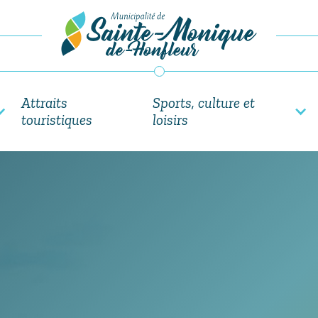
Attraits
Sports, culture et
touristiques
loisirs