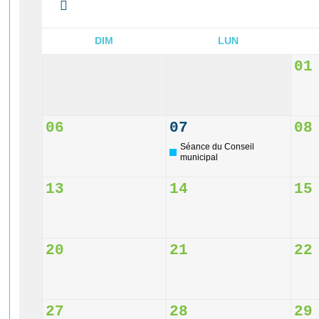
DIM
LUN
01
06
07
08
Séance du Conseil
municipal
13
14
15
20
21
22
27
28
29