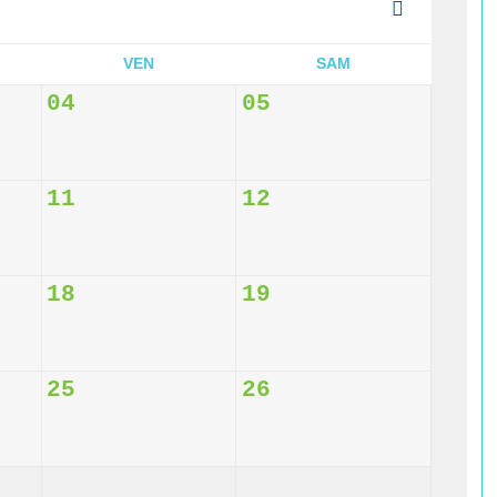
VEN
SAM
04
05
11
12
18
19
25
26