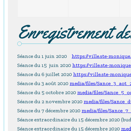
Enregistrement d
Séance du 1 juin 2020
https://ville.ste-moniqu
Séance du 15 juin 2020
https://ville.ste-moniqu
Séance du 6 juillet 2020
https://ville.ste-moniqu
Séance du 3 août 2020
media/files/Sance_3_aot
Séance du 5 octobre 2020
media/files/Sance_5_
Séance du 2 novembre 2020
media/files/Sance
Séance du 7 décembre 2020
media/files/Sance_
Séance extraordinaire du 15 décembre 2020 (bu
Séance extraordinaire du 15 décembre 2020
med