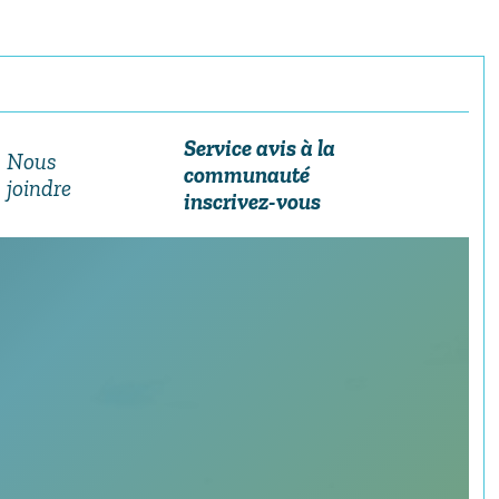
Service avis à la
Nous
communauté
joindre
inscrivez-vous