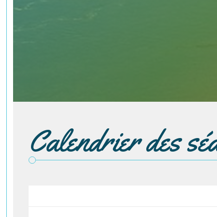
Calendrier des sé