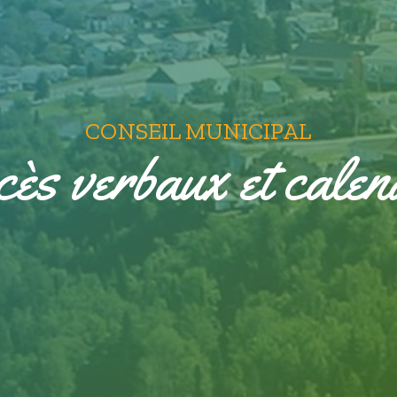
CONSEIL MUNICIPAL
ès verbaux et calen