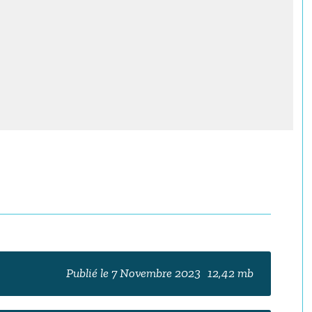
Publié le 7 Novembre 2023
12,42 mb