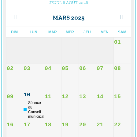
JEUDI, 6 AOÛT 2026
MARS 2025
DIM
LUN
MAR
MER
JEU
VEN
SAM
01
02
03
04
05
06
07
08
10
09
11
12
13
14
15
Séance
du
Conseil
municipal
16
17
18
19
20
21
22