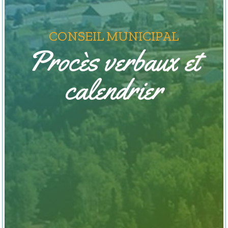
CONSEIL MUNICIPAL
Procès verbaux et
calendrier