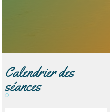
Calendrier des
séances