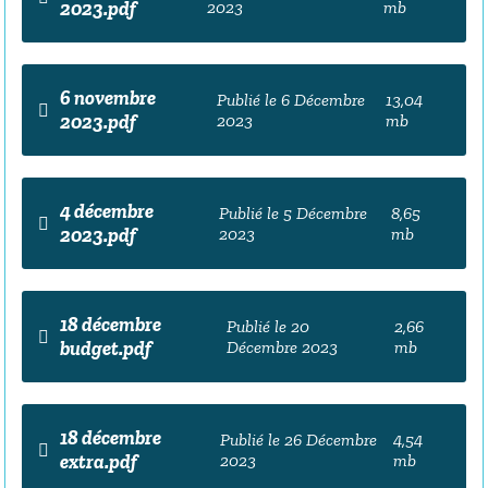
2023.pdf
2023
mb
6 novembre
Publié le 6 Décembre
13,04
2023.pdf
2023
mb
4 décembre
Publié le 5 Décembre
8,65
2023.pdf
2023
mb
18 décembre
Publié le 20
2,66
budget.pdf
Décembre 2023
mb
18 décembre
Publié le 26 Décembre
4,54
extra.pdf
2023
mb