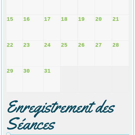
15
16
17
18
19
20
21
22
23
24
25
26
27
28
29
30
31
Enregistrement des
Séances