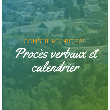
CONSEIL MUNICIPAL
Procès verbaux et
calendrier