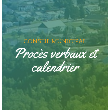
CONSEIL MUNICIPAL
Procès verbaux et
calendrier