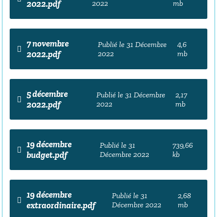
2022.pdf
2022
mb
7 novembre
Publié le 31 Décembre
4,6
2022.pdf
2022
mb
5 décembre
Publié le 31 Décembre
2,17
2022.pdf
2022
mb
19 décembre
Publié le 31
739,66
budget.pdf
Décembre 2022
kb
19 décembre
Publié le 31
2,68
extraordinaire.pdf
Décembre 2022
mb