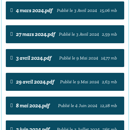
4 mars 2024.pdf
Publié le 3 Avril 2024
15,06 mb
27 mars 2024.pdf
Publié le 3 Avril 2024
2,59 mb
3 avril 2024.pdf
Publié le 9 Mai 2024
14,77 mb
29 avril 2024.pdf
Publié le 9 Mai 2024
2,63 mb
8 mai 2024.pdf
Publié le 4 Juin 2024
12,28 mb
3 juin 2024.pdf
Publié le 3 Juillet 2024
7,65 mb