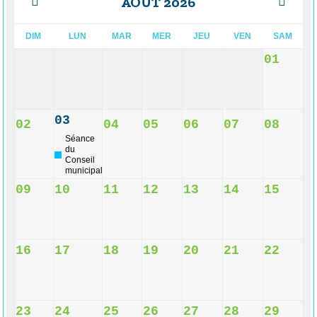
AOÛT 2026
DIM
LUN
MAR
MER
JEU
VEN
SAM
01
03
02
04
05
06
07
08
Séance
du
Conseil
municipal
09
10
11
12
13
14
15
16
17
18
19
20
21
22
23
24
25
26
27
28
29