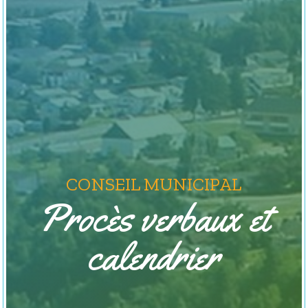
CONSEIL MUNICIPAL
Procès verbaux et
calendrier