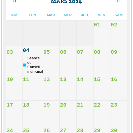
MARS 2024
DIM
LUN
MAR
MER
JEU
VEN
SAM
01
02
04
03
05
06
07
08
09
Séance
du
Conseil
municipal
10
11
12
13
14
15
16
17
18
19
20
21
22
23
24
25
26
27
28
29
30