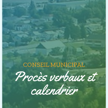
CONSEIL MUNICIPAL
Procès verbaux et
calendrier