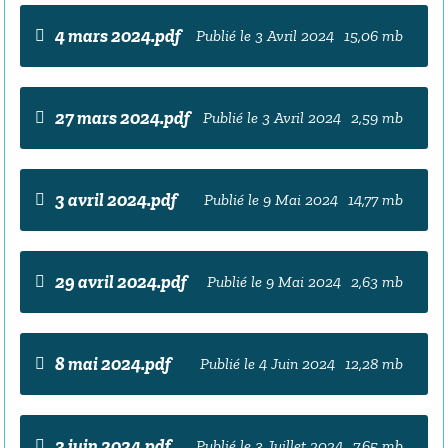
4 mars 2024.pdf
Publié le 3 Avril 2024
15,06 mb
27 mars 2024.pdf
Publié le 3 Avril 2024
2,59 mb
3 avril 2024.pdf
Publié le 9 Mai 2024
14,77 mb
29 avril 2024.pdf
Publié le 9 Mai 2024
2,63 mb
8 mai 2024.pdf
Publié le 4 Juin 2024
12,28 mb
3 juin 2024.pdf
Publié le 3 Juillet 2024
7,65 mb