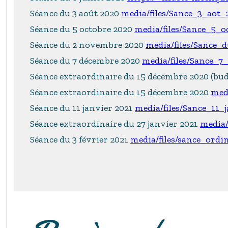
Séance du 3 août 2020
media/files/Sance_3_aot
Séance du 5 octobre 2020
media/files/Sance_5_
Séance du 2 novembre 2020
media/files/Sance
Séance du 7 décembre 2020
media/files/Sance_
Séance extraordinaire du 15 décembre 2020 (bu
Séance extraordinaire du 15 décembre 2020
med
Séance du 11 janvier 2021
media/files/Sance_11_
Séance extraordinaire du 27 janvier 2021
media/
Séance du 3 février 2021
media/files/sance_ordi