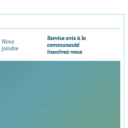
Service avis à la
Nous
communauté
joindre
inscrivez-vous