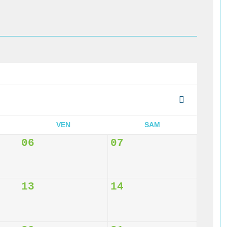
VEN
SAM
06
07
13
14