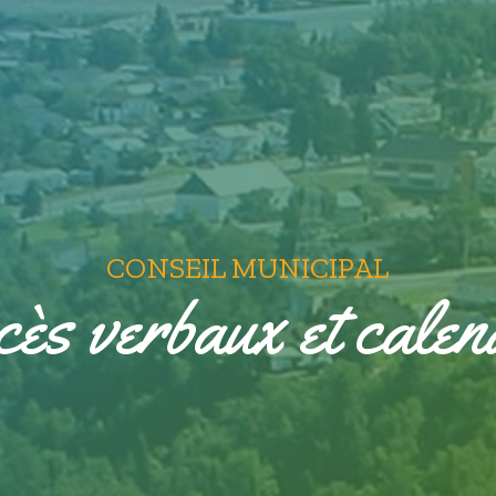
CONSEIL MUNICIPAL
ès verbaux et calen