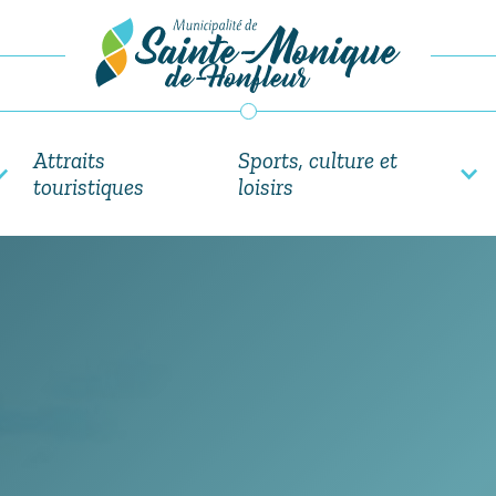
Attraits
Sports, culture et
touristiques
loisirs