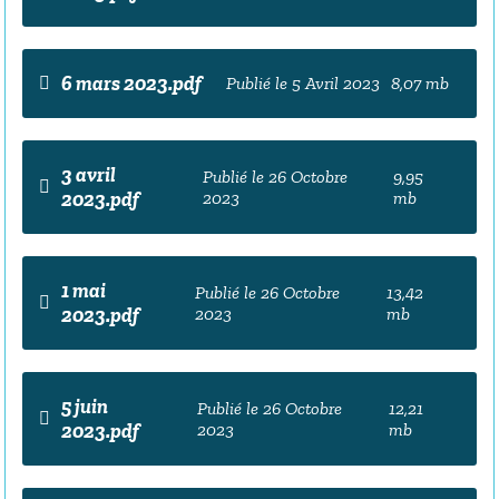
6 mars 2023.pdf
Publié le 5 Avril 2023
8,07 mb
3 avril
Publié le 26 Octobre
9,95
2023.pdf
2023
mb
1 mai
Publié le 26 Octobre
13,42
2023.pdf
2023
mb
5 juin
Publié le 26 Octobre
12,21
2023.pdf
2023
mb