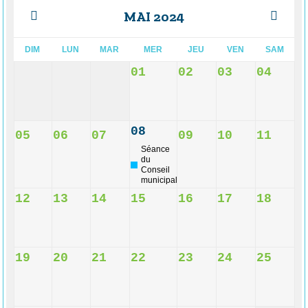
MAI 2024
DIM
LUN
MAR
MER
JEU
VEN
SAM
01
02
03
04
08
05
06
07
09
10
11
Séance
du
Conseil
municipal
12
13
14
15
16
17
18
19
20
21
22
23
24
25