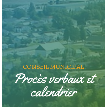
CONSEIL MUNICIPAL
Procès verbaux et
calendrier